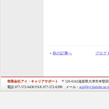
«
前の記事へ
ブログ
有限会社アイ・キャリアサポート
〒520-0242滋賀県大津市本堅田4-
電話 077-572-6430 FAX 077-572-6390 メール：
acs@kyj.biglobe.ne.j