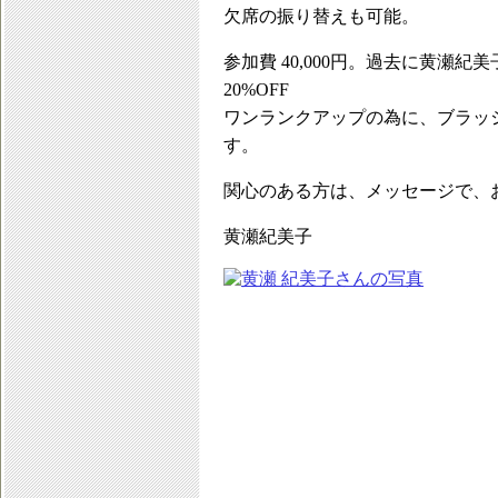
欠席の振り替えも可能。
参加費 40,000円。過去に黄瀬
20%OFF
ワンランクアップの為に、ブラッ
す。
関心のある方は、メッセージで、
黄瀬紀美子