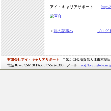
アイ・キャリアサポート
http:/
«
前の記事へ
ブログ
有限会社アイ・キャリアサポート
〒520-0242滋賀県大津市本堅田4-
電話 077-572-6430 FAX 077-572-6390 メール：
acs@kyj.biglobe.ne.j