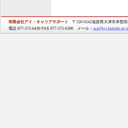
有限会社アイ・キャリアサポート
〒520-0242滋賀県大津市本堅田4-
電話 077-572-6430 FAX 077-572-6390 メール：
acs@kyj.biglobe.ne.j