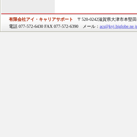
有限会社アイ・キャリアサポート
〒520-0242滋賀県大津市本堅田4-
電話 077-572-6430 FAX 077-572-6390 メール：
acs@kyj.biglobe.ne.j