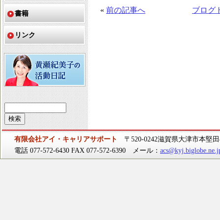
«
前の記事へ
ブログ
書籍
リンク
有限会社アイ・キャリアサポート
〒520-0242滋賀県大津市本堅田4-
電話 077-572-6430 FAX 077-572-6390 メール：
acs@kyj.biglobe.ne.j