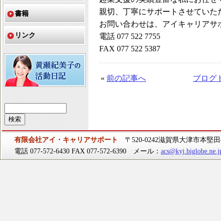
親切、丁寧にサポートさせていた
書籍
お問い合わせは、アイキャリアサポートまで。a
リンク
電話 077 522 7755
FAX 077 522 5387
«
前の記事へ
ブログ
有限会社アイ・キャリアサポート
〒520-0242滋賀県大津市本堅田4-
電話 077-572-6430 FAX 077-572-6390 メール：
acs@kyj.biglobe.ne.j