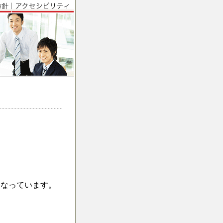
になっています。