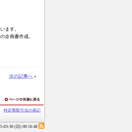
思います。
修の企画書作成。
次の記事へ
»
特定商取引法の表記
25-03-30 (日) 00:16:48