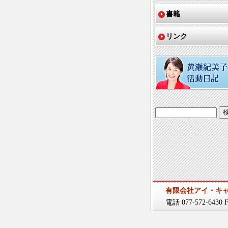
書籍
リンク
有限会社アイ・キ
電話 077-572-6430