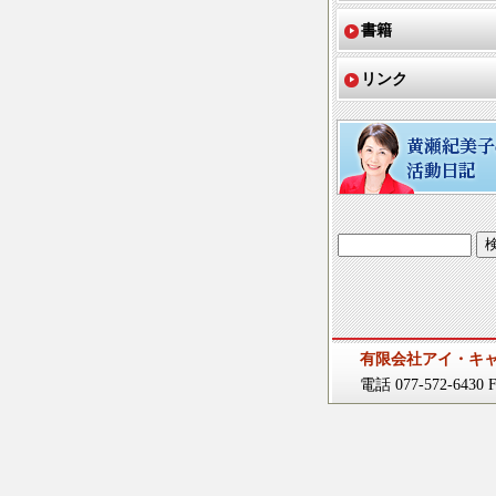
書籍
リンク
有限会社アイ・キ
電話 077-572-6430