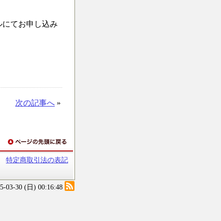
ルにてお申し込み
次の記事へ
»
特定商取引法の表記
25-03-30 (日) 00:16:48