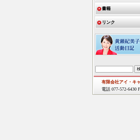
書籍
リンク
有限会社アイ・キ
電話 077-572-6430