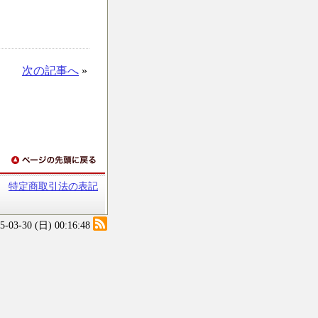
次の記事へ
»
特定商取引法の表記
25-03-30 (日) 00:16:48