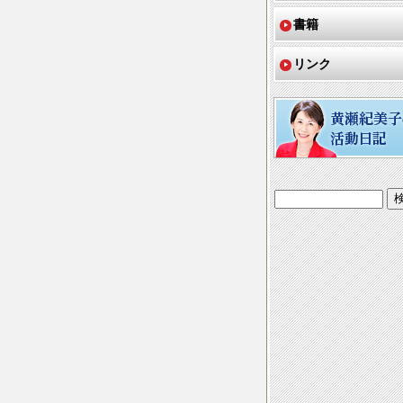
書籍
リンク