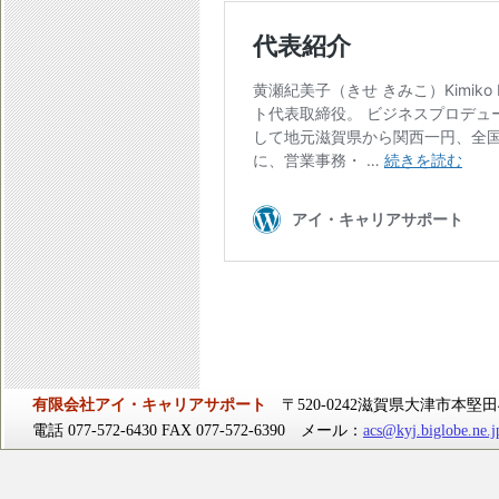
有限会社アイ・キャリアサポート
〒520-0242滋賀県大津市本堅田4-
電話 077-572-6430 FAX 077-572-6390 メール：
acs@kyj.biglobe.ne.j