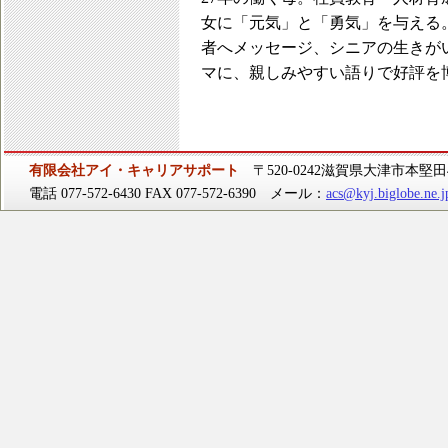
女に「元気」と「勇気」を与える。
者へメッセージ、シニアの生きが
マに、親しみやすい語りで好評を
有限会社アイ・キャリアサポート
〒520-0242滋賀県大津市本堅田4-
電話 077-572-6430 FAX 077-572-6390 メール：
acs@kyj.biglobe.ne.j