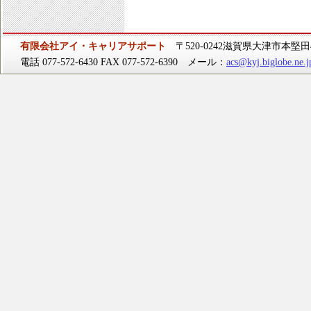
有限会社アイ・キャリアサポート
〒520-0242滋賀県大津市本堅田4-
電話 077-572-6430 FAX 077-572-6390 メール：
acs@kyj.biglobe.ne.j