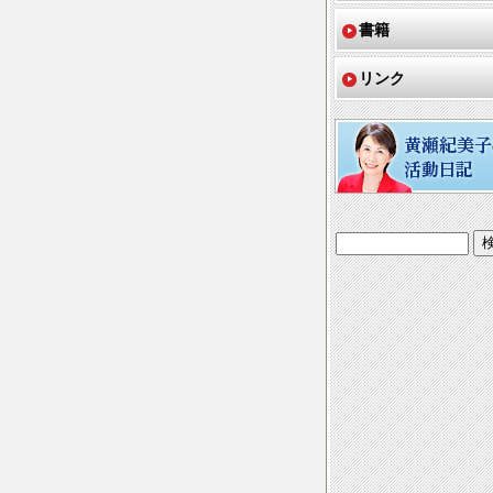
書籍
リンク