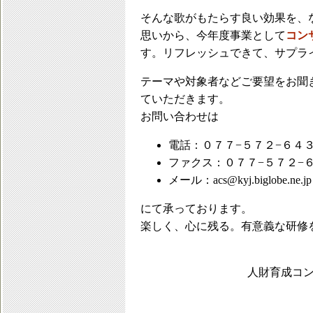
そんな歌がもたらす良い効果を、
思いから、今年度事業として
コン
す。リフレッシュできて、サプラ
テーマや対象者などご要望をお聞
ていただきます。
お問い合わせは
電話：０７７−５７２−６４
ファクス：０７７−５７２−
メール：acs@kyj.biglobe.ne.jp
にて承っております。
楽しく、心に残る。有意義な研修
人財育成コン