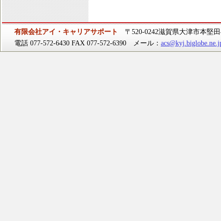
有限会社アイ・キャリアサポート
〒520-0242滋賀県大津市本堅田4-
電話 077-572-6430 FAX 077-572-6390 メール：
acs@kyj.biglobe.ne.j