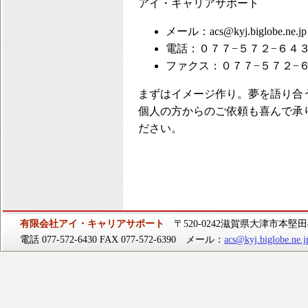
アイ・キャリアサポート
メール：acs@kyj.biglobe.ne.jp
電話：０７７−５７２−６４
ファクス：０７７−５７２−
まずはイメージ作り。夢を語り合
個人の方からのご依頼も喜んで承
ださい。
有限会社アイ・キャリアサポート
〒520-0242滋賀県大津市本堅田4-
電話 077-572-6430 FAX 077-572-6390 メール：
acs@kyj.biglobe.ne.j