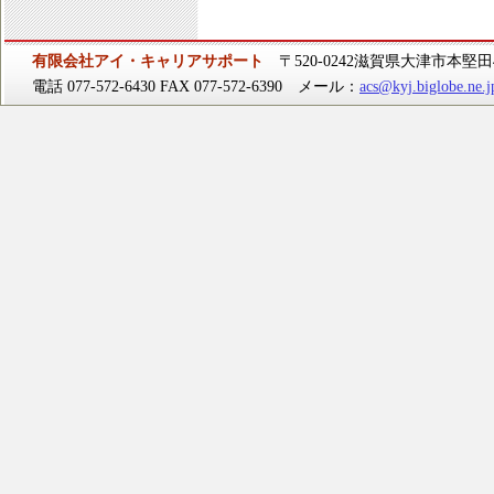
有限会社アイ・キャリアサポート
〒520-0242滋賀県大津市本堅田4-
電話 077-572-6430 FAX 077-572-6390 メール：
acs@kyj.biglobe.ne.j