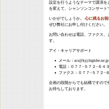
設定を行うようなテーマで講演を
を変えて、シャンソンコンサート
いかがでしょうか。
心に残るお祝
ぜひ弊社にお申し付けください。
お問い合わせは電話、ファクス、
す。
アイ・キャリアサポート
メール：acs@kyj.biglobe.ne.jp
電話：０７７−５７２−６４
ファクス：０７７−５７２−
企画の段階からでも結構ですので
お待ちしております。