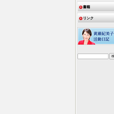
書籍
リンク