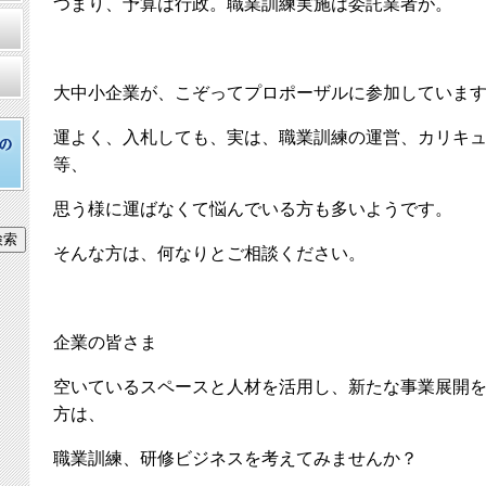
つまり、予算は行政。職業訓練実施は委託業者が。
大中小企業が、こぞってプロポーザルに参加していま
運よく、入札しても、実は、職業訓練の運営、カリキ
等、
思う様に運ばなくて悩んでいる方も多いようです。
そんな方は、何なりとご相談ください。
企業の皆さま
空いているスペースと人材を活用し、新たな事業展開
方は、
職業訓練、研修ビジネスを考えてみませんか？