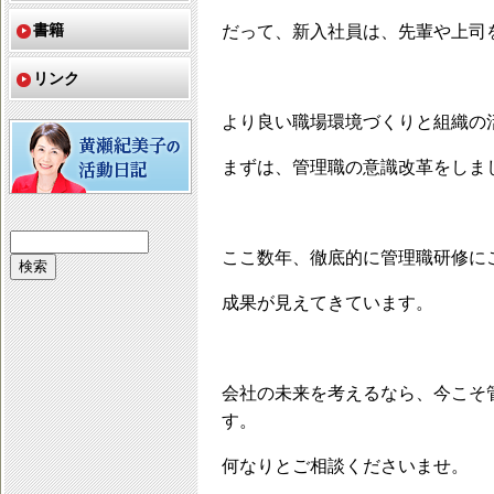
書籍
だって、新入社員は、先輩や上司
リンク
より良い職場環境づくりと組織の
まずは、管理職の意識改革をしま
ここ数年、徹底的に管理職研修に
成果が見えてきています。
会社の未来を考えるなら、今こそ
す。
何なりとご相談くださいませ。