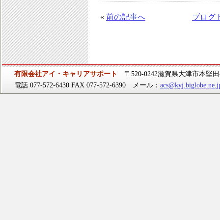
«
前の記事へ
ブログ
有限会社アイ・キャリアサポート
〒520-0242滋賀県大津市本堅田4-
電話 077-572-6430 FAX 077-572-6390 メール：
acs@kyj.biglobe.ne.j