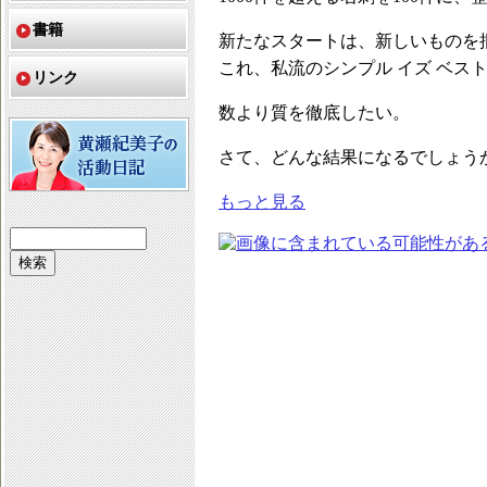
書籍
新たなスタートは、新しいものを
これ、私流のシンプル イズ ベス
リンク
数より質を徹底したい。
さて、どんな結果になるでしょう
もっと見る