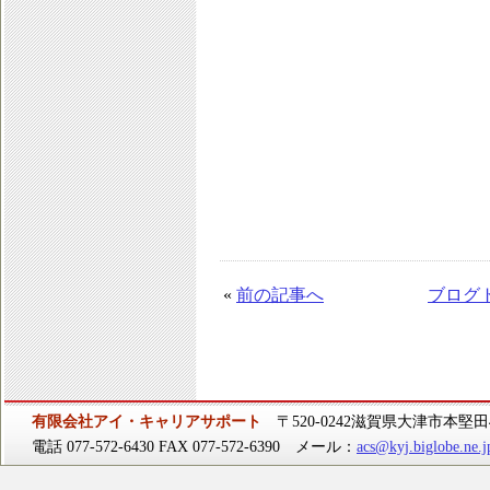
«
前の記事へ
ブログ
有限会社アイ・キャリアサポート
〒520-0242滋賀県大津市本堅田4-
電話 077-572-6430 FAX 077-572-6390 メール：
acs@kyj.biglobe.ne.j