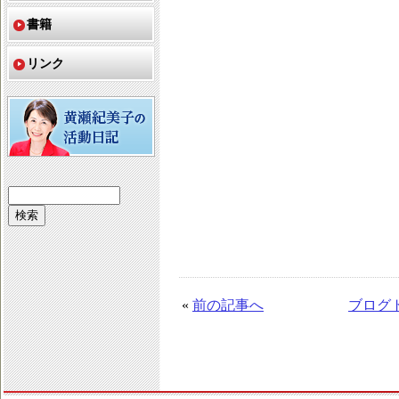
書籍
リンク
«
前の記事へ
ブログ