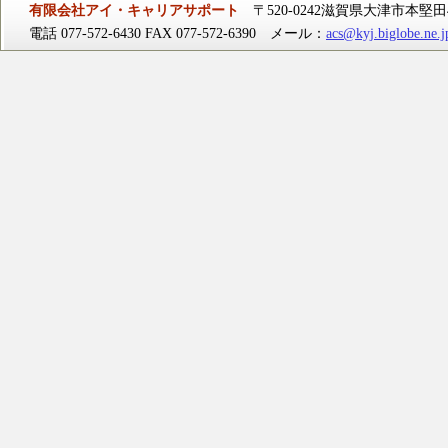
有限会社アイ・キャリアサポート
〒520-0242滋賀県大津市本堅田4-
電話 077-572-6430 FAX 077-572-6390 メール：
acs@kyj.biglobe.ne.j