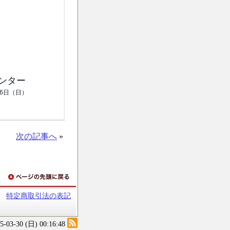
センター
6日（日）
次の記事へ
»
特定商取引法の表記
25-03-30 (日) 00:16:48