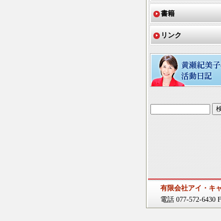
書籍
リンク
有限会社アイ・キ
電話 077-572-6430