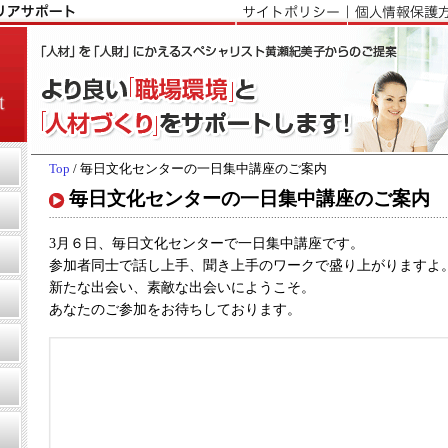
Top
/ 毎日文化センターの一日集中講座のご案内
毎日文化センターの一日集中講座のご案内
3月６日、毎日文化センターで一日集中講座です。
参加者同士で話し上手、聞き上手のワークで盛り上がりますよ
新たな出会い、素敵な出会いにようこそ。
あなたのご参加をお待ちしております。