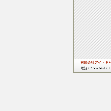
有限会社アイ・キ
電話 077-572-6430