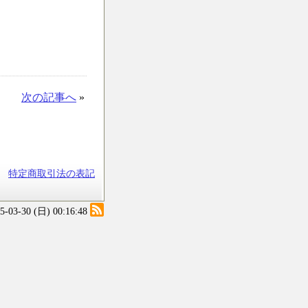
次の記事へ
»
特定商取引法の表記
25-03-30 (日) 00:16:48