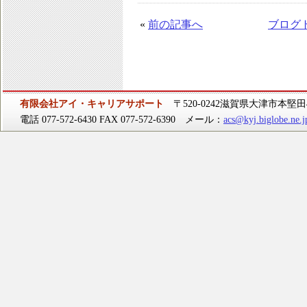
«
前の記事へ
ブログ
有限会社アイ・キャリアサポート
〒520-0242滋賀県大津市本堅田4-
電話 077-572-6430 FAX 077-572-6390 メール：
acs@kyj.biglobe.ne.j