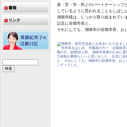
産・官・学・民とのパートナーシップ
書籍
しているように思われることもしばし
湖南市様は、しっかり取り組まれてい
リンク
記念に谷畑市長と。
それにしても、湖南市の谷畑市長、お