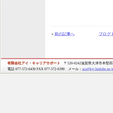
«
前の記事へ
ブログ
有限会社アイ・キャリアサポート
〒520-0242滋賀県大津市本堅田4-
電話 077-572-6430 FAX 077-572-6390 メール：
acs@kyj.biglobe.ne.j