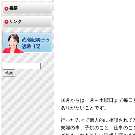
書籍
リンク
10月からは、月～土曜日まで毎日
ありがたいことです。
行った先々で個人的に相談されて
夫婦の事、子供のこと、仕事のこ