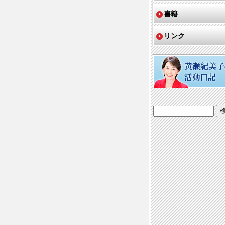
書籍
リンク