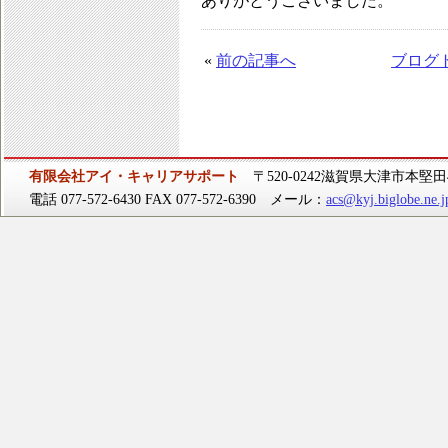
ありがとうございました。
«
前の記事へ
ブログ
有限会社アイ・キャリアサポート
〒520-0242滋賀県大津市本堅田4-
電話 077-572-6430 FAX 077-572-6390 メール：
acs@kyj.biglobe.ne.j