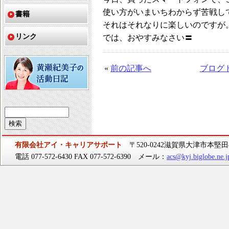
使い方がいまいちわからず苦戦し
書籍
それはそれなりに楽しいのですが
リンク
では、おやすみなさい〓
«
前の記事へ
ブログ
有限会社アイ・キャリアサポート
〒520-0242滋賀県大津市本堅田4-
電話 077-572-6430 FAX 077-572-6390 メール：
acs@kyj.biglobe.ne.j