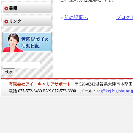
書籍
«
前の記事へ
ブログ
リンク
有限会社アイ・キャリアサポート
〒520-0242滋賀県大津市本堅田4-
電話 077-572-6430 FAX 077-572-6390 メール：
acs@kyj.biglobe.ne.j