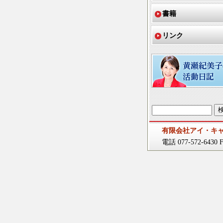
書籍
リンク
有限会社アイ・キ
電話 077-572-6430