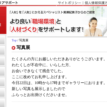
Top
/ 写真展
写真展
たくさんの方にお越しいただきありがとうございます
わたくしが不在中に、いらした方、
お会いできなくて残念でした。
ここに改めてお礼申し上げます。
今日22日は、10時から17時までギャラリーにおります
新しい写真も展示しましたので
ふらっとお出掛けくださいませ。