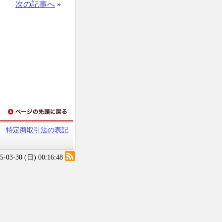
次の記事へ
»
特定商取引法の表記
25-03-30 (日) 00:16:48