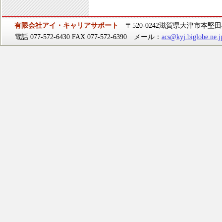
有限会社アイ・キャリアサポート
〒520-0242滋賀県大津市本堅田4-
電話 077-572-6430 FAX 077-572-6390 メール：
acs@kyj.biglobe.ne.j