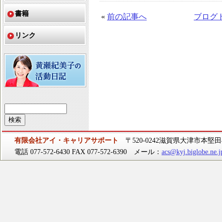
書籍
«
前の記事へ
ブログ
リンク
有限会社アイ・キャリアサポート
〒520-0242滋賀県大津市本堅田4-
電話 077-572-6430 FAX 077-572-6390 メール：
acs@kyj.biglobe.ne.j