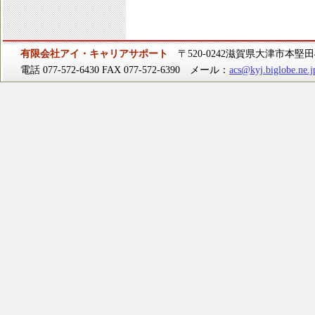
有限会社アイ・キャリアサポート
〒520-0242滋賀県大津市本堅田4-
電話 077-572-6430 FAX 077-572-6390 メール：
acs@kyj.biglobe.ne.j