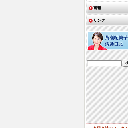
書籍
リンク