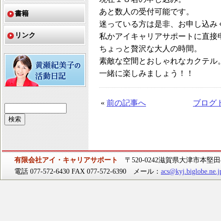
あと数人の受付可能です。
書籍
迷っている方は是非、お申し込み
リンク
私かアイキャリアサポートに直接
ちょっと贅沢な大人の時間。
素敵な空間とおしゃれなカクテル
一緒に楽しみましょう！！
«
前の記事へ
ブログ
有限会社アイ・キャリアサポート
〒520-0242滋賀県大津市本堅田4-
電話 077-572-6430 FAX 077-572-6390 メール：
acs@kyj.biglobe.ne.j